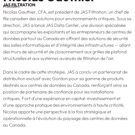
JAS FILTRATION
Président
Nicolas Gauthier, CFA, est président de JAS Filtration, un chef de
file canadien des solutions pour environnements critiques. Sous sa
direction, JAS a lancé JAS Data Center, une division spécialisée
qui accompagne les exploitants et les entrepreneurs de centres de
données partout au Canada en offrant des solutions de sécurité
des salles informatiques et d’intégrité des infrastructures — allant
des murs de sécurité et de cloisonnement aux grilles de plafond
structurelles et aux systèmes avancés de filtration de l’air.
Dans le cadre de cette stratégie, JAS a conclu un partenariat de
distribution exclusif avec Gordon pour sa gamme de produits
destinés aux centres de données au Canada, renforçant ainsi sa
position de partenaire de confiance pour les installations
critiques. Fort d’une expérience en capital-investissement et
d’une approche pratique des environnements à haute criticité,
Nicolas apporte une perspective à la fois stratégique et
opérationnelle à l’évolution du paysage des centres de données
au Canada.