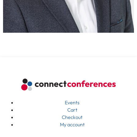
Events
Cart
Checkout
My account