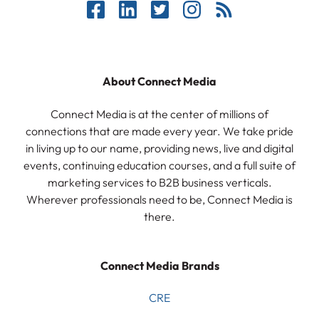
About Connect Media
Connect Media is at the center of millions of
connections that are made every year. We take pride
in living up to our name, providing news, live and digital
events, continuing education courses, and a full suite of
marketing services to B2B business verticals.
Wherever professionals need to be, Connect Media is
there.
Connect Media Brands
CRE