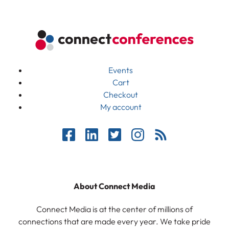
Events
Cart
Checkout
My account
About Connect Media
Connect Media is at the center of millions of
connections that are made every year. We take pride