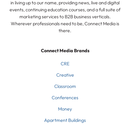
in living up to our name, providing news, live and digital
events, continuing education courses, and a full suite of
marketing services to B2B business verticals.
Wherever professionals need to be, Connect Media is
there.
Connect Media Brands
CRE
Creative
Classroom
Conferences
Money
Apartment Buildings