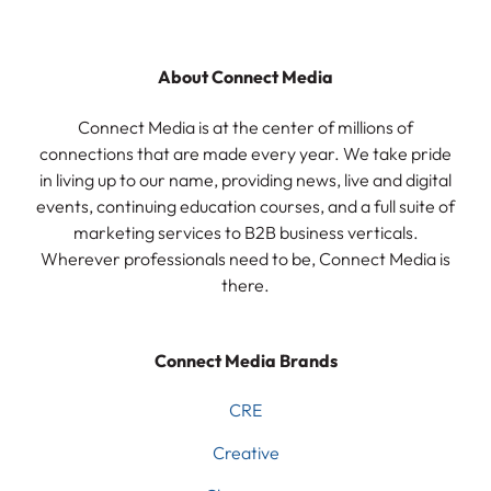
About Connect Media
Connect Media is at the center of millions of
connections that are made every year. We take pride
in living up to our name, providing news, live and digital
events, continuing education courses, and a full suite of
marketing services to B2B business verticals.
Wherever professionals need to be, Connect Media is
there.
Connect Media Brands
CRE
Creative