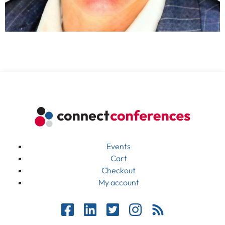
Events
Cart
Checkout
My account